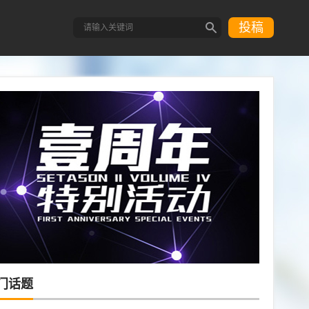
投稿
门话题