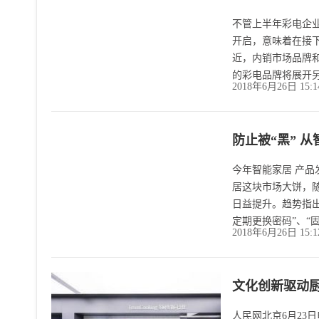
不管上半年彩电企业
开启，意味着在接下
近，内销市场品牌和
的彩电品牌将展开
2018年6月26日 15:
防止被“黑” 
今年智能家居 产
居这块市场大饼，
日益提升。趋势指出
定期更换密码”、“
2018年6月26日 15:
文化创新驱动厨
人民网北京6月23