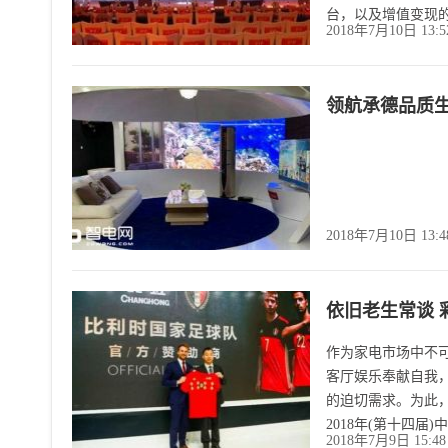
台，以及增值变现
2018年7月10日 13:
领航承德品质生
2018年7月10日 13:
依旧老生常谈 
作为家电市场中不
客厅娱乐奉献自我
的迫切需求。为此
2018年(第十四届
2018年7月9日 15:4