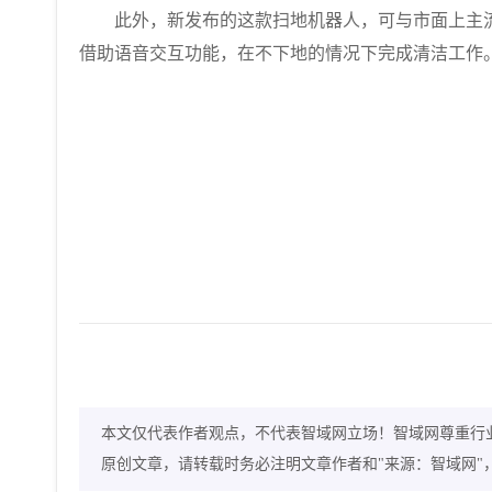
此外，新发布的这款扫地机器人，可与市面上主
借助语音交互功能，在不下地的情况下完成清洁工作
本文仅代表作者观点，不代表智域网立场！智域网尊重行
原创文章，请转载时务必注明文章作者和"来源：智域网"