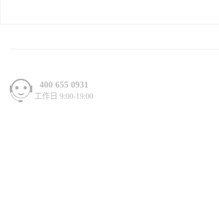
400 655 0931
工作日 9:00-19:00