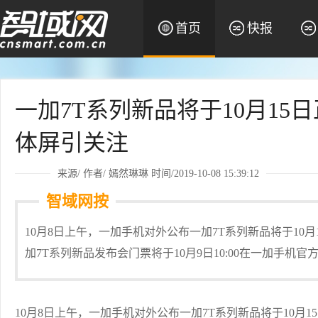
首页
快报
一加7T系列新品将于10月15日
体屏引关注
来源/ 作者/
嫣然琳琳
时间/2019-10-08 15:39:12
智域网按
10月8日上午，一加手机对外公布一加7T系列新品将于10月
加7T系列新品发布会门票将于10月9日10:00在一加手机
10月8日上午，一加手机对外公布一加7T系列新品将于10月1