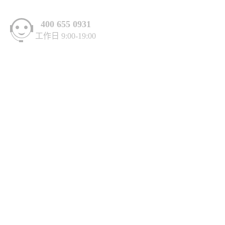
400 655 0931
工作日 9:00-19:00