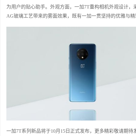
为用户的贴心助手。外观方面，一加7T重构相机外观设计，
AG玻璃工艺带来的雾面效果，既有一加一贯坚持的优雅与
一加7T系列新品将于10月15日正式发布，更多精彩敬请期