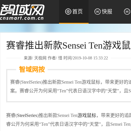
首页
快报
赛睿推出新款Sensei Ten游戏
来源/
天极网
作者/
惜
时间/2019-10-08 15:33:22
智域网按
赛睿(SteelSeries)推出新款Sensei Ten游戏鼠标，
案。赛睿公开为何采用“Ten”代表日语汉字中的“天堂”，且Se
赛睿(
SteelSeries
)推出新款Sensei Ten
游戏鼠标
，带来更好的追
睿公开为何采用“Ten”代表日语汉字中的“天堂”，且Sensei 