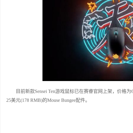
目前新款Sensei Ten游戏鼠标已在赛睿官网上架，价格为69
25美元(178 RMB)的Mouse Bungee配件。