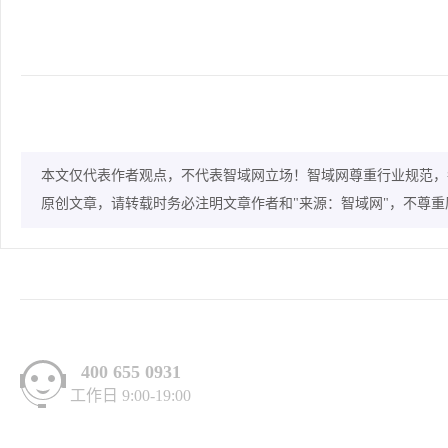
本文仅代表作者观点，不代表智域网立场！智域网尊重行业规范，
原创文章，请转载时务必注明文章作者和"来源：智域网"，不尊
400 655 0931
工作日 9:00-19:00