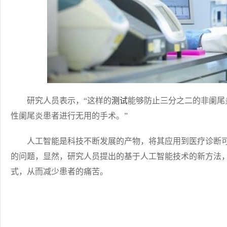
研究人员表示，“这样的
测试
能够防止三分之二的非阑尾
性阑尾炎患者进行无用的手术。”
人工智能是科技不断发展的产物，将其应用到医疗诊断可
的问题，显然，研究人员提出的基于人工智能技术的新方法
式，从而减少患者的痛苦。