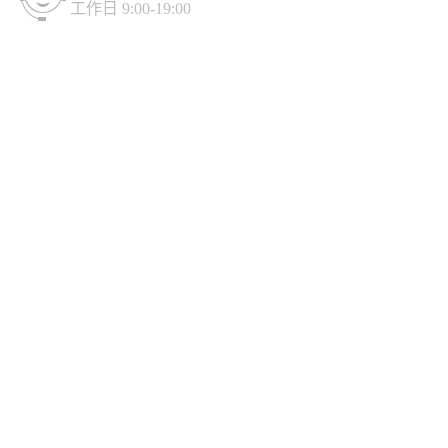
工作日 9:00-19:00