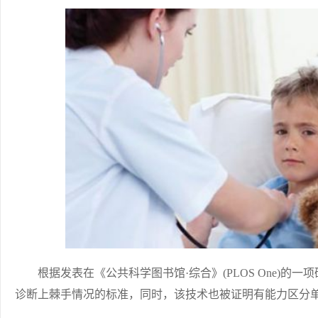
根据发表在《公共科学图书馆·综合》(PLOS One)的
诊断上棘手情况的标准，同时，该技术也被证明有能力区分