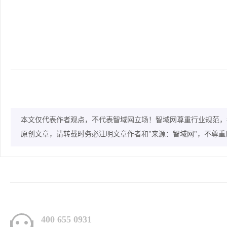
本文仅代表作者观点，不代表智域网立场！智域网尊重行业规范，
原创文章，请转载时务必注明文章作者和"来源：智域网"，不尊
400 655 0931