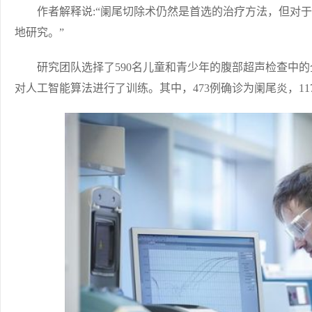
作者解释说:“阑尾切除术仍然是首选的治疗方法，但对于
地研究。”
研究团队选择了590名儿童和青少年的腹部超声检查中的全血
对人工智能算法进行了训练。其中，473例确诊为阑尾炎，11