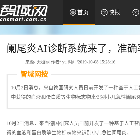
首页
快报
阑尾炎AI诊断系统来了，准确
来源/
天极网
作者/
yu
时间/2019-10-08 15:28:16
智域网按
10月2日消息，来自德国研究人员日前开发了一种基于人
中获得的血液和蛋白质等生物标志物来识别小儿急性阑尾
10月2日消息，来自德国研究人员日前开发了一种基于人工
得的血液和蛋白质等生物标志物来识别小儿急性阑尾炎。