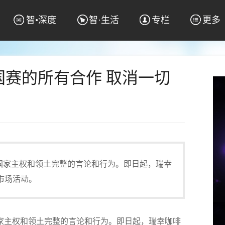
智•深度
智·生活
专栏
更多
国赛的所有合作 取消一切
国家主权和领土完整的言论和行为。即日起，瑞幸
市场活动。
家主权和领土完整的言论和行为。即日起，瑞幸咖啡