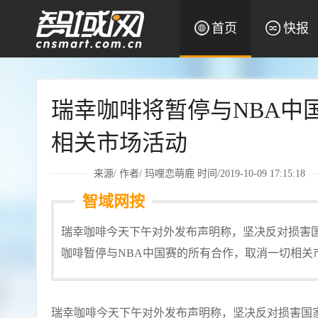
首页
快报
瑞幸咖啡将暂停与NBA中
相关市场活动
来源/ 作者/
玛哩恋萌鹿
时间/2019-10-09 17:15:18
智域网按
瑞幸咖啡今天下午对外发布声明称，坚决反对损害
咖啡暂停与NBA中国赛的所有合作，取消一切相关
瑞幸咖啡今天下午对外发布声明称，坚决反对损害国