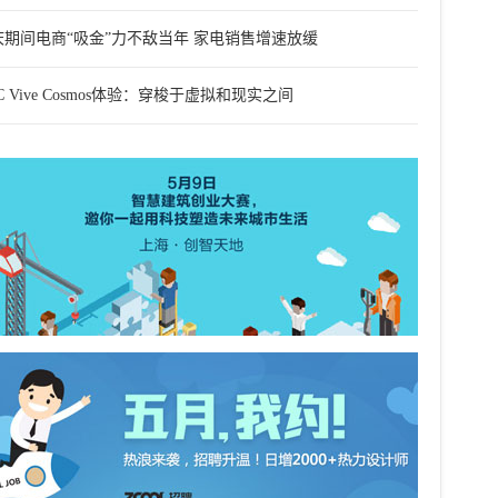
庆期间电商“吸金”力不敌当年 家电销售增速放缓
C Vive Cosmos体验：穿梭于虚拟和现实之间