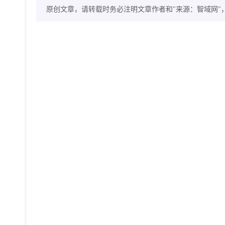
原创文章，请转载时务必注明文章作者和"来源：智域网"