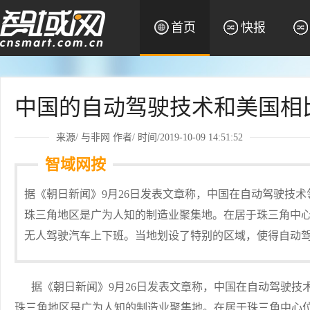
首页
快报
中国的自动驾驶技术和美国相
来源/
与非网
作者/ 时间/2019-10-09 14:51:52
智域网按
据《朝日新闻》9月26日发表文章称，中国在自动驾驶技
珠三角地区是广为人知的制造业聚集地。在居于珠三角中
无人驾驶汽车上下班。当地划设了特别的区域，使得自动
据《朝日新闻》9月26日发表文章称，中国在自动驾驶技
珠三角地区是广为人知的制造业聚集地。在居于珠三角中心