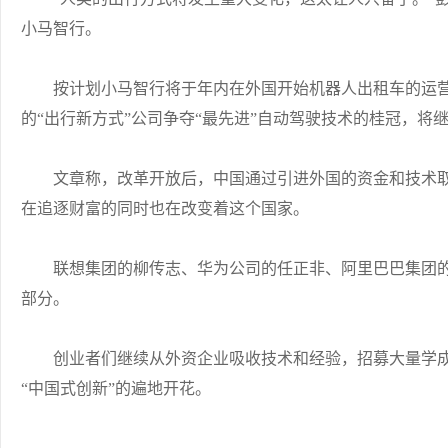
小马智行。
按计划小马智行将于年内在外国开始机器人出租车的运营
的“出行新方式”公司争夺“最先进”自动驾驶技术的桂冠，将
文章称，改革开放后，中国通过引进外国的资金和技术取
在追逐财富的同时也在改变着这个国家。
联想集团的柳传志、华为公司的任正非、阿里巴巴集团的
部分。
创业者们继续从外资企业吸收技术和经验，招募大量学成
“中国式创新”的遍地开花。