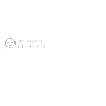
400 655 0931
工作日 9:00-19:00