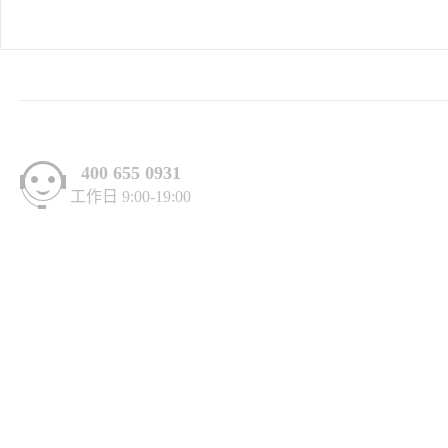
400 655 0931
工作日 9:00-19:00