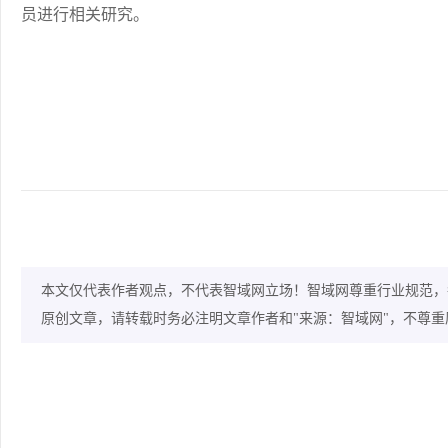
员进行相关研究。
本文仅代表作者观点，不代表智域网立场！智域网尊重行业规范，
原创文章，请转载时务必注明文章作者和"来源：智域网"，不尊