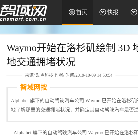
首页
快报
Waymo开始在洛杉矶绘制 3
地交通拥堵状况
来源/
动点科技
作者/ 时间/2019-10-09 14:50:54
智域网按
Alphabet 旗下的自动驾驶汽车公司 Waymo 已开始在洛
地了解那里的交通拥堵状况，并确定其自动驾驶汽车是否
Alphabet 旗下的自动驾驶汽车公司 Waymo 已开始在洛