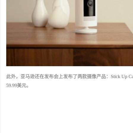
此外，亚马逊还在发布会上发布了两款摄像产品：Stick Up Cam和
59.99美元。