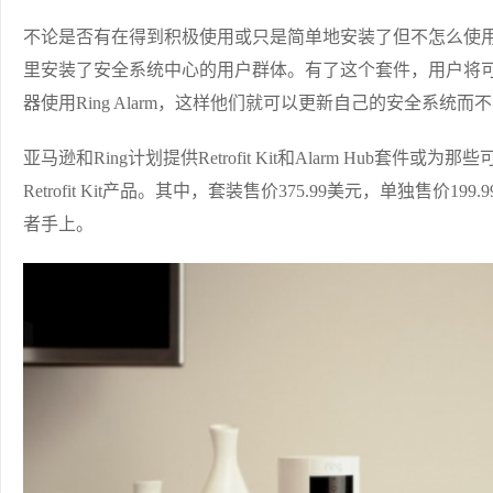
不论是否有在得到积极使用或只是简单地安装了但不怎么使用，Ring A
里安装了安全系统中心的用户群体。有了这个套件，用户将
器使用Ring Alarm，这样他们就可以更新自己的安全系统
亚马逊和Ring计划提供Retrofit Kit和Alarm Hub套件或
Retrofit Kit产品。其中，套装售价375.99美元，单独售价199.
者手上。