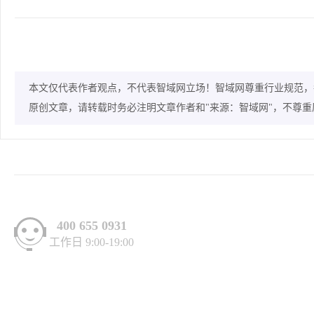
本文仅代表作者观点，不代表智域网立场！智域网尊重行业规范，
原创文章，请转载时务必注明文章作者和"来源：智域网"，不尊
400 655 0931
工作日 9:00-19:00