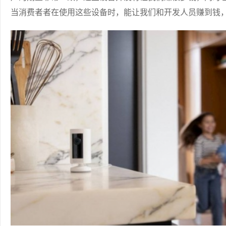
当消费者者在使用这些设备时，能让我们和开发人员赚到钱，