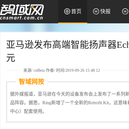
首页
快报
亚马逊发布高端智能扬声器Echo S
元
来源/
cnBeta
作者/ 时间/2019-09-26 15:48:12
智域网按
据外媒报道，亚马逊在今天的设备发布会上发布了一系列新产
品阵容。据悉，Ring新增了一个全新的Retrofit Kit，这意味
中心）配套使用。