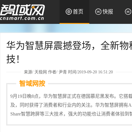
首页
快报
华为智慧屏震撼登场，全新物
技！
来源/
天极网
作者/
尹青
时间/2019-09-20 16:51:20
智域网按
9月19日晚8点，华为智慧屏正式在德国慕尼黑发布。它
及，同时获得了消费者和行业内的关注。华为智慧屏拥有AI慧眼、H
Share智慧跨屏等三大技术，强大的功能也让消费者体验