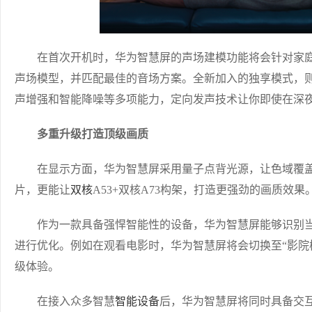
在首次开机时，华为智慧屏的声场建模功能将会针对家庭
声场模型，并匹配最佳的音场方案。全新加入的独享模式，
声增强和智能降噪等多项能力，定向发声技术让你即使在深
多重升级打造顶级画质
在显示方面，华为智慧屏采用量子点背光源，让色域覆盖率能
片，更能让
双核
A53+双核A73构架，打造更强劲的画质效果
作为一款具备强悍智能性的设备，华为智慧屏能够识别当
进行优化。例如在观看电影时，华为智慧屏将会切换至“影院
级体验。
在接入众多智慧
智能设备
后，华为智慧屏将同时具备交互