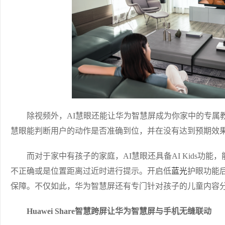
除视频外，AI慧眼还能让华为智慧屏成为你家中的专属教
慧眼能判断用户的动作是否准确到位，并在没有达到预期效
而对于家中有孩子的家庭，AI慧眼还具备AI Kids功能
不正确或是位置距离过近时进行提示。开启低
蓝光
护眼功能
保障。不仅如此，华为智慧屏还有专门针对孩子的儿童内容
Huawei Share智慧跨屏让华为智慧屏与手机无缝联动