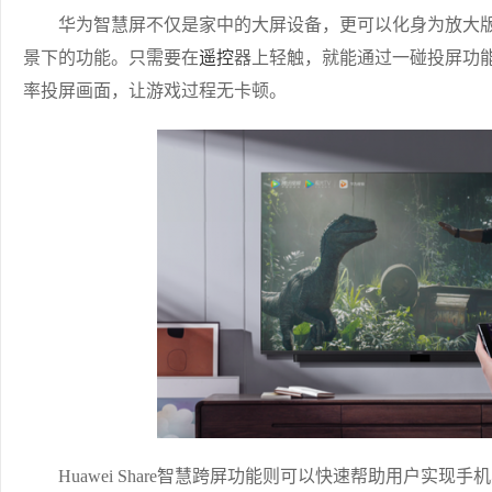
华为智慧屏不仅是家中的大屏设备，更可以化身为放大版
景下的功能。只需要在
遥控
器上轻触，就能通过一碰投屏功能
率投屏画面，让游戏过程无卡顿。
Huawei Share智慧跨屏功能则可以快速帮助用户实现手