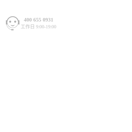
400 655 0931
工作日 9:00-19:00