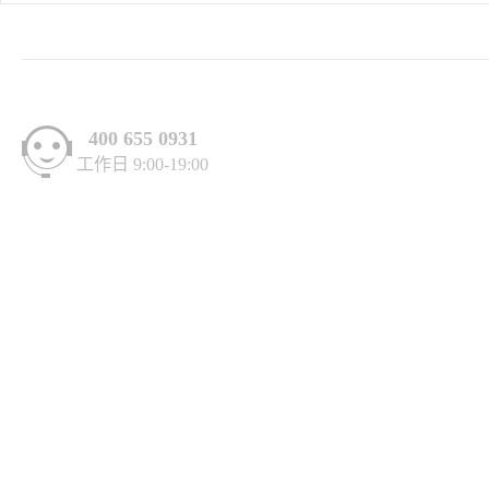
400 655 0931
工作日 9:00-19:00