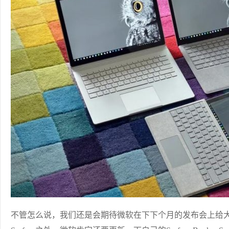
不管怎么说，我们还是会期待微软在下下个月的发布会上给