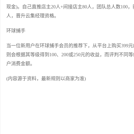
现金)。自己直推店主20人+间接店主80人，团队总人数100
人，晋升云集经理资格。
环球捕手
当一位新用户在环球捕手会员的推荐下，从平台上购买399
则会根据其等级得到100、200或250元的收益，而评判不
户消费金额。
(内容源于资料，最新规则以商家为准)