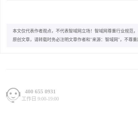
本文仅代表作者观点，不代表智域网立场！智域网尊重行业规范，
原创文章，请转载时务必注明文章作者和"来源：智域网"，不尊
400 655 0931
工作日 9:00-19:00