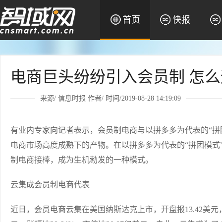
首页
快报
电商巨头纷纷引入会员制 怎么
来源/
信息时报
作者/ 时间/2019-08-28 14:19:09
有业内专家向记者表示，会员制电商与以拼多多为代表的“拼
电商市场高度成熟下的产物。在以拼多多为代表的“拼团模式”
制电商接棒，成为生机勃发的一种模式。
云集成会员制电商代表
近日，会员电商云集在美国纳斯达克上市，开盘报13.42美元，