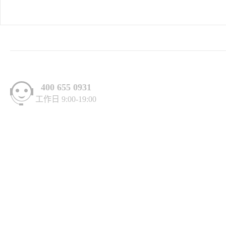
400 655 0931
工作日 9:00-19:00