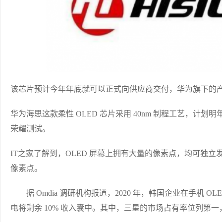
该芯片预计今年年底就可以正式向供应商交付，华为旗下的
华为海思这款柔性 OLED 芯片采用 40nm 制程工艺，计
荣耀测试。
IT之家了解到，OLED 屏幕上拥有大量的像素点，均可独立发
像素点。
据 Omdia 调研机构报道，2020 年，韩国企业在手机 OL
电将剩余 10% 收入囊中。其中，三星的市场占有率位列第一，