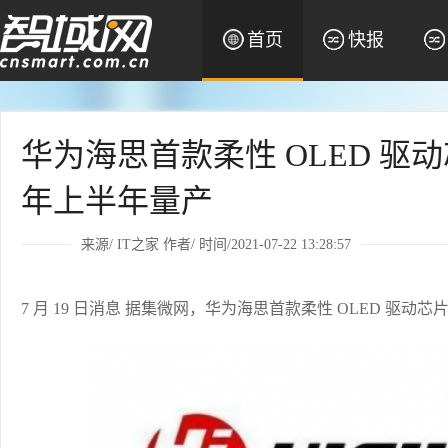
首页
快报
华为海思首款柔性 OLED 
年上半年量产
来源/
IT之家
作者/ 时间/2021-07-22 13:28:57
7 月 19 日消息 据集微网，华为海思首款柔性 OLED 驱