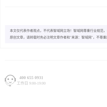
本文仅代表作者观点，不代表智域网立场！智域网尊重行业规范，
原创文章，请转载时务必注明文章作者和"来源：智域网"，不尊
400 655 0931
工作日 9:00-19:00