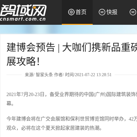
首页
快报
建博会预告 | 大咖们携新品
展攻略！
来源/
智家头条
作者/ 时间/2021-07-22 13:28:51
2021年7月20-23日，备受业界期待的中国(广州)国际建筑
幕。
今年建博会将在广交会展馆和保利世贸博览馆同时举办，42万㎡
观众，必将在这个夏天掀起家居建装的热潮。