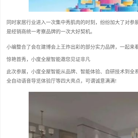
同时家居行业进入一次集中秀肌肉的时刻，纷纷加大了对参
是经销商统一考察品牌的一次大好契机。
小编整合了会在建博会上王炸出彩的部分实力品牌，一起来
惊艳首秀，小度全屋智能邀您见证非凡
此次参展，小度全屋智能从品牌、智能体验、自研技术到全系
全自动语音导览体验厅等四大亮点，可谓诚意满满!