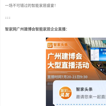
一场不可错过的智能家居盛宴！
↓↓↓
智家网广州建博会智能家居企业直播：