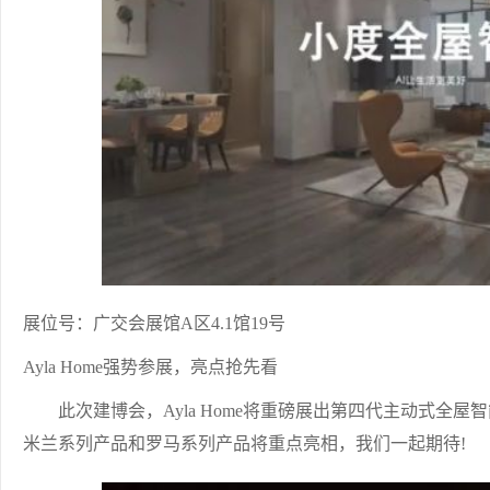
展位号：广交会展馆A区4.1馆19号
Ayla Home强势参展，亮点抢先看
此次建博会，Ayla Home将重磅展出第四代主动式全屋智能
米兰系列产品和罗马系列产品将重点亮相，我们一起期待!