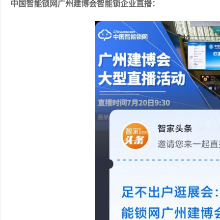
中国智能锁网广州建博会智能锁企业直播：